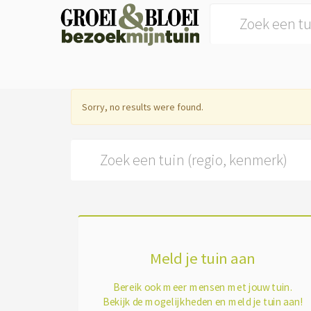
Search for:
Sorry, no results were found.
Search for:
Meld je tuin aan
Bereik ook meer mensen met jouw tuin.
Bekijk de mogelijkheden en meld je tuin aan!