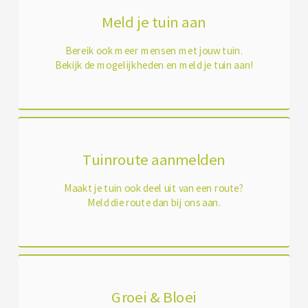
Meld je tuin aan
Bereik ook meer mensen met jouw tuin.
Bekijk de mogelijkheden en meld je tuin aan!
Tuinroute aanmelden
Maakt je tuin ook deel uit van een route?
Meld die route dan bij ons aan.
Groei & Bloei