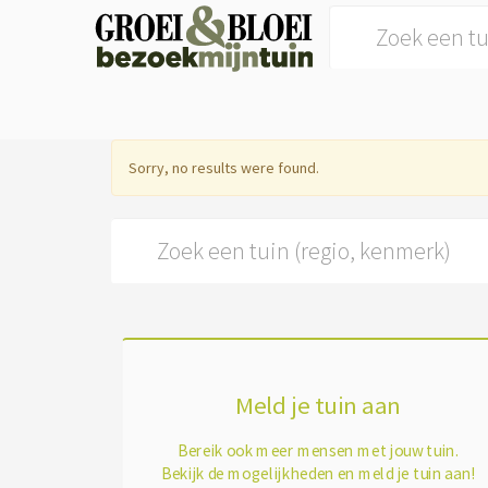
Search for:
Sorry, no results were found.
Search for:
Meld je tuin aan
Bereik ook meer mensen met jouw tuin.
Bekijk de mogelijkheden en meld je tuin aan!