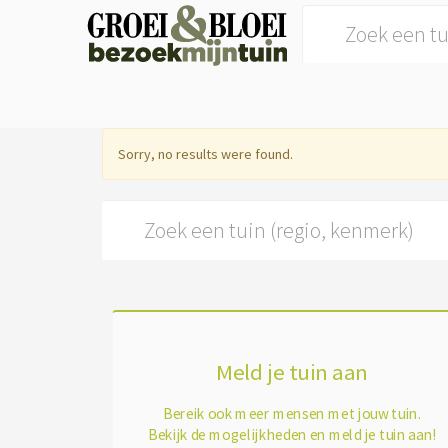
Search for:
Sorry, no results were found.
Search for:
Meld je tuin aan
Bereik ook meer mensen met jouw tuin.
Bekijk de mogelijkheden en meld je tuin aan!