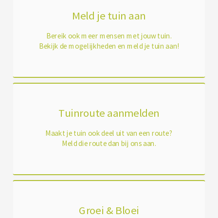
Meld je tuin aan
Bereik ook meer mensen met jouw tuin.
Bekijk de mogelijkheden en meld je tuin aan!
Tuinroute aanmelden
Maakt je tuin ook deel uit van een route?
Meld die route dan bij ons aan.
Groei & Bloei