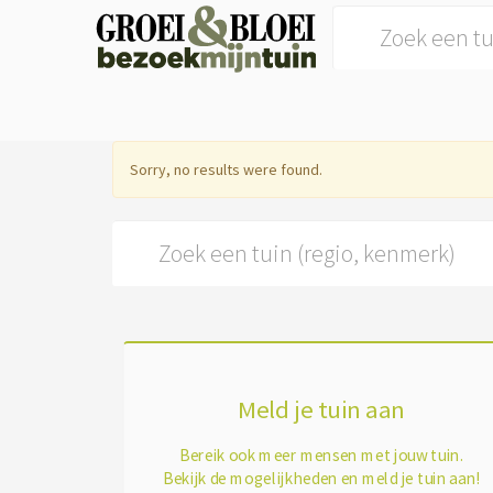
Search for:
Sorry, no results were found.
Search for:
Meld je tuin aan
Bereik ook meer mensen met jouw tuin.
Bekijk de mogelijkheden en meld je tuin aan!