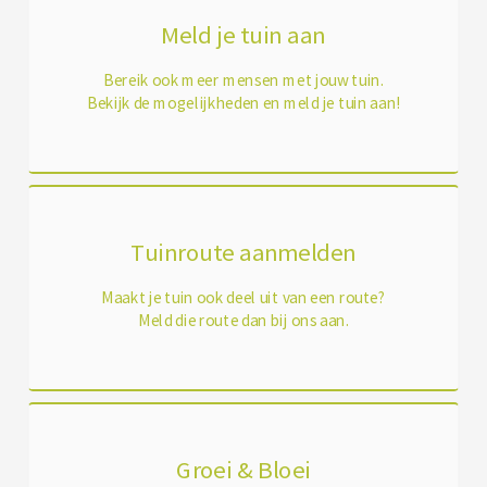
Meld je tuin aan
Bereik ook meer mensen met jouw tuin.
Bekijk de mogelijkheden en meld je tuin aan!
Tuinroute aanmelden
Maakt je tuin ook deel uit van een route?
Meld die route dan bij ons aan.
Groei & Bloei