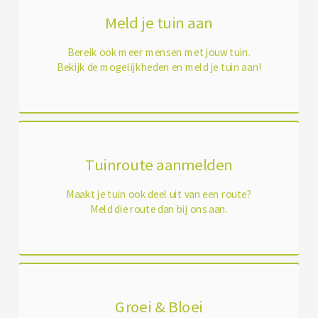
Meld je tuin aan
Bereik ook meer mensen met jouw tuin.
Bekijk de mogelijkheden en meld je tuin aan!
Tuinroute aanmelden
Maakt je tuin ook deel uit van een route?
Meld die route dan bij ons aan.
Groei & Bloei