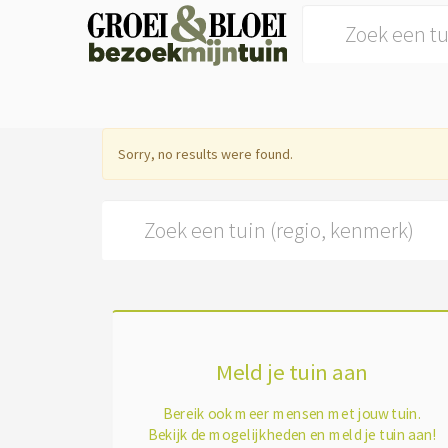
Search for:
Sorry, no results were found.
Search for:
Meld je tuin aan
Bereik ook meer mensen met jouw tuin.
Bekijk de mogelijkheden en meld je tuin aan!