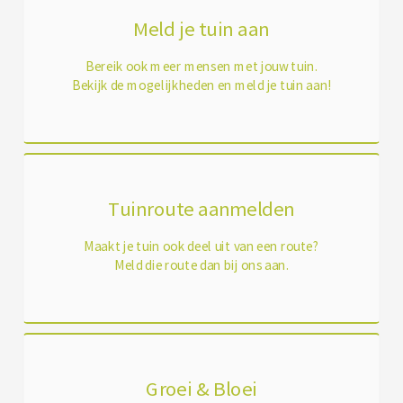
Meld je tuin aan
Bereik ook meer mensen met jouw tuin.
Bekijk de mogelijkheden en meld je tuin aan!
Tuinroute aanmelden
Maakt je tuin ook deel uit van een route?
Meld die route dan bij ons aan.
Groei & Bloei