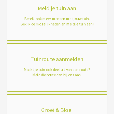
Meld je tuin aan
Bereik ook meer mensen met jouw tuin.
Bekijk de mogelijkheden en meld je tuin aan!
Tuinroute aanmelden
Maakt je tuin ook deel uit van een route?
Meld die route dan bij ons aan.
Groei & Bloei