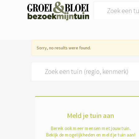
Search for:
Sorry, no results were found.
Search for:
Meld je tuin aan
Bereik ook meer mensen met jouw tuin.
Bekijk de mogelijkheden en meld je tuin aan!