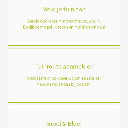
Meld je tuin aan
Bereik ook meer mensen met jouw tuin.
Bekijk de mogelijkheden en meld je tuin aan!
Tuinroute aanmelden
Maakt je tuin ook deel uit van een route?
Meld die route dan bij ons aan.
Groei & Bloei