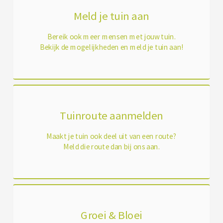
Meld je tuin aan
Bereik ook meer mensen met jouw tuin.
Bekijk de mogelijkheden en meld je tuin aan!
Tuinroute aanmelden
Maakt je tuin ook deel uit van een route?
Meld die route dan bij ons aan.
Groei & Bloei