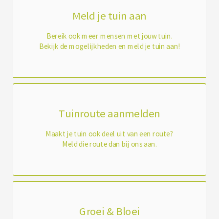
Meld je tuin aan
Bereik ook meer mensen met jouw tuin.
Bekijk de mogelijkheden en meld je tuin aan!
Tuinroute aanmelden
Maakt je tuin ook deel uit van een route?
Meld die route dan bij ons aan.
Groei & Bloei