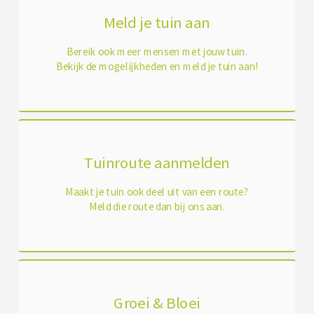
Meld je tuin aan
Bereik ook meer mensen met jouw tuin.
Bekijk de mogelijkheden en meld je tuin aan!
Tuinroute aanmelden
Maakt je tuin ook deel uit van een route?
Meld die route dan bij ons aan.
Groei & Bloei