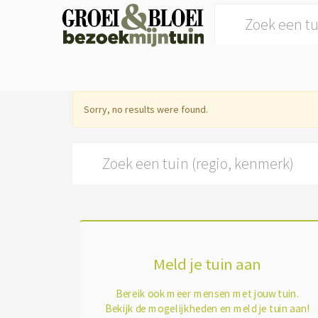
Search for:
Sorry, no results were found.
Search for:
Meld je tuin aan
Bereik ook meer mensen met jouw tuin.
Bekijk de mogelijkheden en meld je tuin aan!