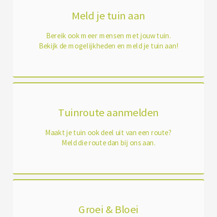
Meld je tuin aan
Bereik ook meer mensen met jouw tuin.
Bekijk de mogelijkheden en meld je tuin aan!
Tuinroute aanmelden
Maakt je tuin ook deel uit van een route?
Meld die route dan bij ons aan.
Groei & Bloei