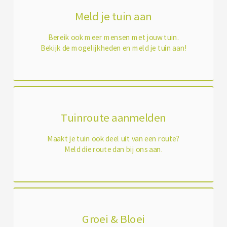
Meld je tuin aan
Bereik ook meer mensen met jouw tuin.
Bekijk de mogelijkheden en meld je tuin aan!
Tuinroute aanmelden
Maakt je tuin ook deel uit van een route?
Meld die route dan bij ons aan.
Groei & Bloei