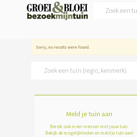
Search for:
Sorry, no results were found.
Search for:
Meld je tuin aan
Bereik ook meer mensen met jouw tuin.
Bekijk de mogelijkheden en meld je tuin aan!