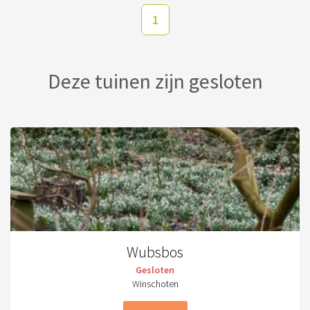
1
Deze tuinen zijn gesloten
Wubsbos
Gesloten
Winschoten