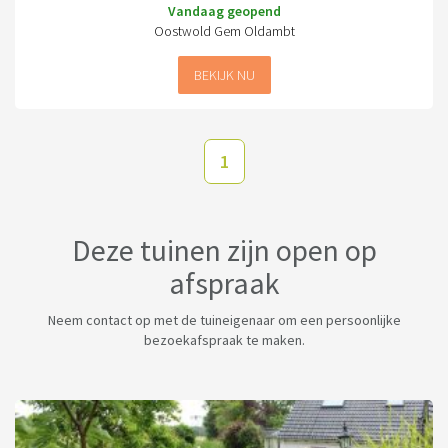
Vandaag geopend
Oostwold Gem Oldambt
BEKIJK NU
1
Deze tuinen zijn open op
afspraak
Neem contact op met de tuineigenaar om een persoonlijke
bezoekafspraak te maken.