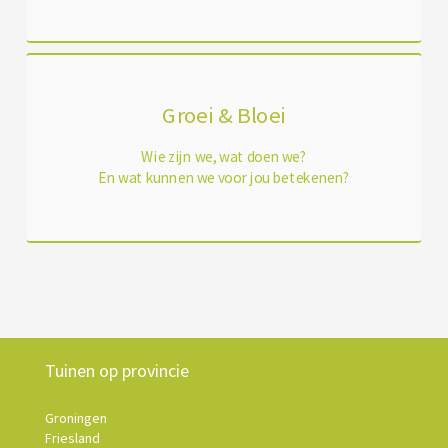
Groei & Bloei
Wie zijn we, wat doen we?
En wat kunnen we voor jou betekenen?
Tuinen op provincie
Groningen
Friesland