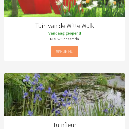
Tuin van de Witte Wolk
Vandaag geopend
Nieuw Scheemda
BEKIJK NU
Tuinfleur