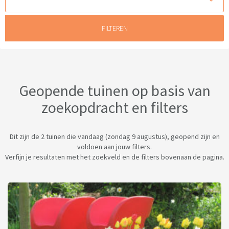
Geopende tuinen op basis van
zoekopdracht en filters
Dit zijn de 2 tuinen die vandaag (zondag 9 augustus), geopend zijn en
voldoen aan jouw filters.
Verfijn je resultaten met het zoekveld en de filters bovenaan de pagina.