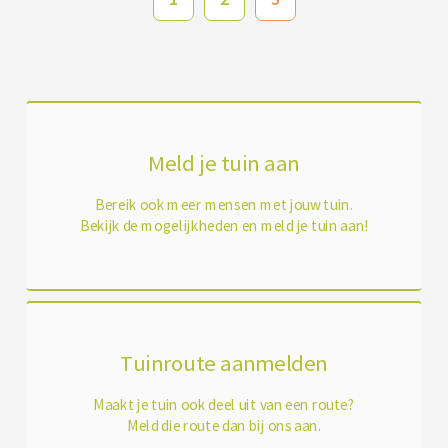
Meld je tuin aan
Bereik ook meer mensen met jouw tuin.
Bekijk de mogelijkheden en meld je tuin aan!
Tuinroute aanmelden
Maakt je tuin ook deel uit van een route?
Meld die route dan bij ons aan.