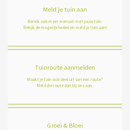
Meld je tuin aan
Bereik ook meer mensen met jouw tuin.
Bekijk de mogelijkheden en meld je tuin aan!
Tuinroute aanmelden
Maakt je tuin ook deel uit van een route?
Meld die route dan bij ons aan.
Groei & Bloei