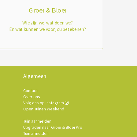
Groei & Bloei
Wie zijn we, wat doen we?
En wat kunnen we voor jou betekenen?
Algemeen
Contact
Over ons
Volg ons op Instagram
Open Tuinen Weekend
Tuin aanmelden
Upgraden naar Groei & Bloei Pro
Tuin afmelden