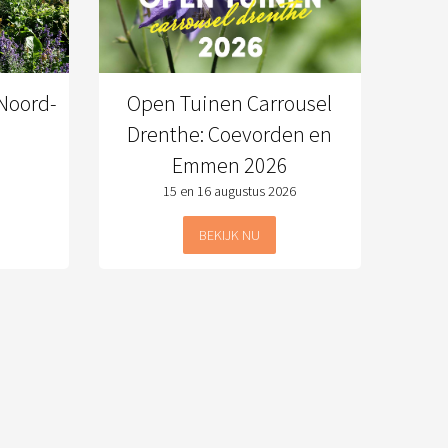
Noord-
Open Tuinen Carrousel
Drenthe: Coevorden en
Emmen 2026
15 en 16 augustus 2026
BEKIJK NU