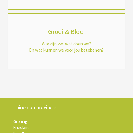
Groei & Bloei
Wie zijn we, wat doen we?
En wat kunnen we voor jou betekenen?
Tuinen op provincie
Groningen
Friesland