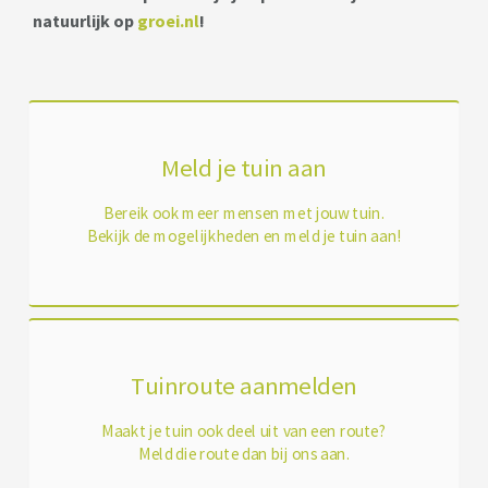
natuurlijk op
groei.nl
!
Meld je tuin aan
Bereik ook meer mensen met jouw tuin.
Bekijk de mogelijkheden en meld je tuin aan!
Tuinroute aanmelden
Maakt je tuin ook deel uit van een route?
Meld die route dan bij ons aan.