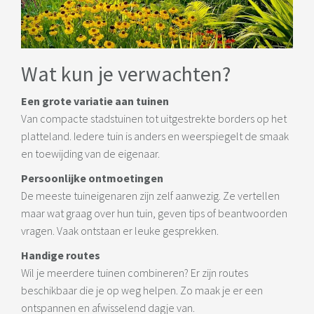
Wat kun je verwachten?
Een grote variatie aan tuinen
Van compacte stadstuinen tot uitgestrekte borders op het
platteland. Iedere tuin is anders en weerspiegelt de smaak
en toewijding van de eigenaar.
Persoonlijke ontmoetingen
De meeste tuineigenaren zijn zelf aanwezig. Ze vertellen
maar wat graag over hun tuin, geven tips of beantwoorden
vragen. Vaak ontstaan er leuke gesprekken.
Handige routes
Wil je meerdere tuinen combineren? Er zijn routes
beschikbaar die je op weg helpen. Zo maak je er een
ontspannen en afwisselend dagje van.