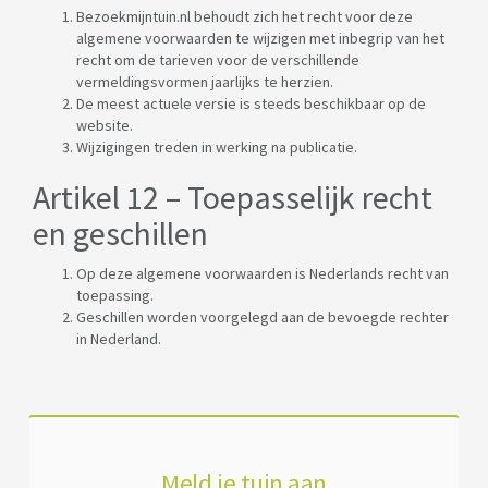
Bezoekmijntuin.nl behoudt zich het recht voor deze
algemene voorwaarden te wijzigen met inbegrip van het
recht om de tarieven voor de verschillende
vermeldingsvormen jaarlijks te herzien.
De meest actuele versie is steeds beschikbaar op de
website.
Wijzigingen treden in werking na publicatie.
Artikel 12 – Toepasselijk recht
en geschillen
Op deze algemene voorwaarden is Nederlands recht van
toepassing.
Geschillen worden voorgelegd aan de bevoegde rechter
in Nederland.
Meld je tuin aan