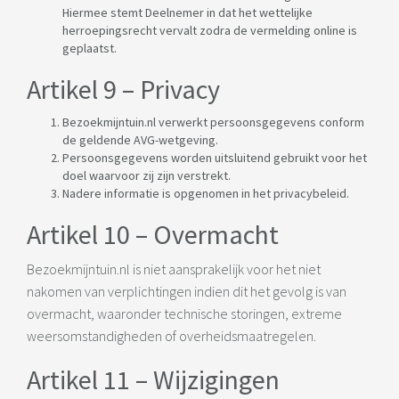
Hiermee stemt Deelnemer in dat het wettelijke
herroepingsrecht vervalt zodra de vermelding online is
geplaatst.
Artikel 9 – Privacy
Bezoekmijntuin.nl verwerkt persoonsgegevens conform
de geldende AVG-wetgeving.
Persoonsgegevens worden uitsluitend gebruikt voor het
doel waarvoor zij zijn verstrekt.
Nadere informatie is opgenomen in het privacybeleid.
Artikel 10 – Overmacht
Bezoekmijntuin.nl is niet aansprakelijk voor het niet
nakomen van verplichtingen indien dit het gevolg is van
overmacht, waaronder technische storingen, extreme
weersomstandigheden of overheidsmaatregelen.
Artikel 11 – Wijzigingen