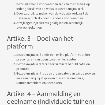
Deze algemene voorwaarden zijn van toepassing op
ieder gebruik van de website Bezoekmijntuin.nl.
Door gebruik te maken van de website verklaart de
Gebruiker zich akkoord met deze voorwaarden.
Afwijkingen zijn slechts geldig indien schriftelijk
overeengekomen.
Artikel 3 – Doel van het
platform
Bezoekmijntuin.nl biedt een online platform voor het
presenteren van open tuinen en tuinroutes.
Bezoekmijntuin.nl faciliteert uitsluitend publicatie en
promotie.
Bezoekmijntuin.nl is geen organisator van tuinbezoeken
en geen partij bij afspraken tussen Deelnemers,
Routeaanmelders en Bezoekers.
Artikel 4 – Aanmelding en
deelname (individuele tuinen)