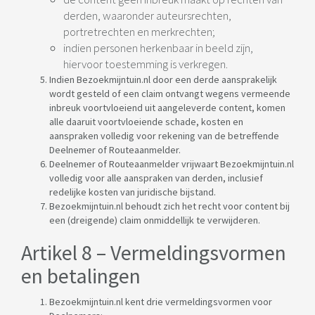
derden, waaronder auteursrechten,
portretrechten en merkrechten;
indien personen herkenbaar in beeld zijn,
hiervoor toestemming is verkregen.
Indien Bezoekmijntuin.nl door een derde aansprakelijk
wordt gesteld of een claim ontvangt wegens vermeende
inbreuk voortvloeiend uit aangeleverde content, komen
alle daaruit voortvloeiende schade, kosten en
aanspraken volledig voor rekening van de betreffende
Deelnemer of Routeaanmelder.
Deelnemer of Routeaanmelder vrijwaart Bezoekmijntuin.nl
volledig voor alle aanspraken van derden, inclusief
redelijke kosten van juridische bijstand.
Bezoekmijntuin.nl behoudt zich het recht voor content bij
een (dreigende) claim onmiddellijk te verwijderen.
Artikel 8 – Vermeldingsvormen
en betalingen
Bezoekmijntuin.nl kent drie vermeldingsvormen voor