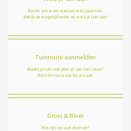
Bereik ook meer mensen met jouw tuin.
Bekijk de mogelijkheden en meld je tuin aan!
Tuinroute aanmelden
Maakt je tuin ook deel uit van een route?
Meld die route dan bij ons aan.
Groei & Bloei
Wie zijn we, wat doen we?