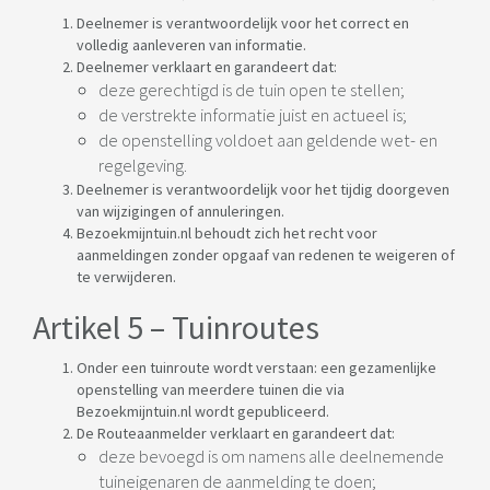
Deelnemer is verantwoordelijk voor het correct en
volledig aanleveren van informatie.
Deelnemer verklaart en garandeert dat:
deze gerechtigd is de tuin open te stellen;
de verstrekte informatie juist en actueel is;
de openstelling voldoet aan geldende wet- en
regelgeving.
Deelnemer is verantwoordelijk voor het tijdig doorgeven
van wijzigingen of annuleringen.
Bezoekmijntuin.nl behoudt zich het recht voor
aanmeldingen zonder opgaaf van redenen te weigeren of
te verwijderen.
Artikel 5 – Tuinroutes
Onder een tuinroute wordt verstaan: een gezamenlijke
openstelling van meerdere tuinen die via
Bezoekmijntuin.nl wordt gepubliceerd.
De Routeaanmelder verklaart en garandeert dat:
deze bevoegd is om namens alle deelnemende
tuineigenaren de aanmelding te doen;