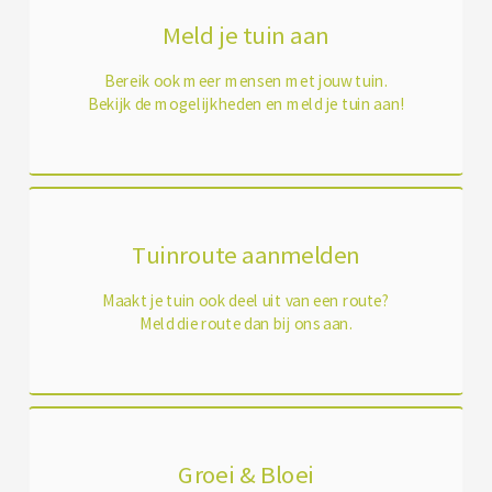
Meld je tuin aan
Bereik ook meer mensen met jouw tuin.
Bekijk de mogelijkheden en meld je tuin aan!
Tuinroute aanmelden
Maakt je tuin ook deel uit van een route?
Meld die route dan bij ons aan.
Groei & Bloei