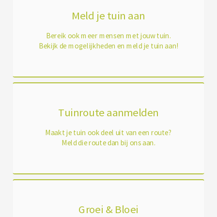
Meld je tuin aan
Bereik ook meer mensen met jouw tuin.
Bekijk de mogelijkheden en meld je tuin aan!
Tuinroute aanmelden
Maakt je tuin ook deel uit van een route?
Meld die route dan bij ons aan.
Groei & Bloei