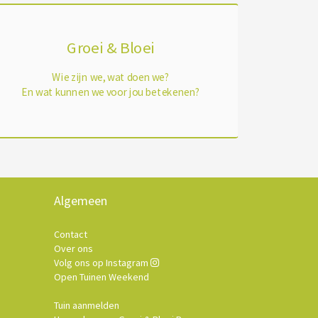
Groei & Bloei
Wie zijn we, wat doen we?
En wat kunnen we voor jou betekenen?
Algemeen
Contact
Over ons
Volg ons op Instagram
Open Tuinen Weekend
Tuin aanmelden