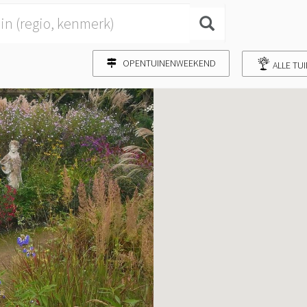
OPENTUINENWEEKEND
ALLE TU