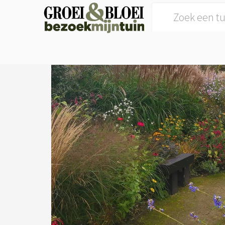
Search for: