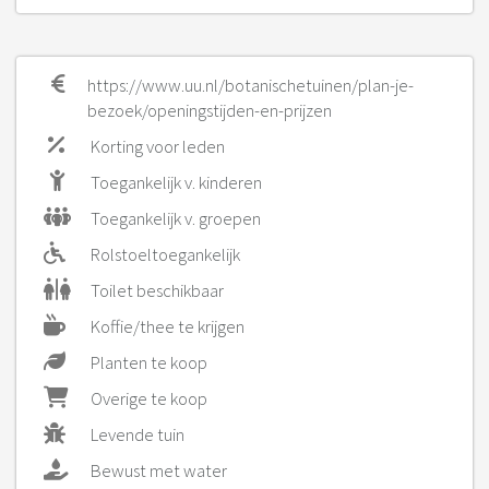
https://www.uu.nl/botanischetuinen/plan-je-
bezoek/openingstijden-en-prijzen
Korting voor leden
Toegankelijk v. kinderen
Toegankelijk v. groepen
Rolstoeltoegankelijk
Toilet beschikbaar
Koffie/thee te krijgen
Planten te koop
Overige te koop
Levende tuin
Bewust met water