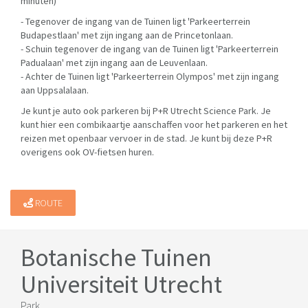
minuten)
- Tegenover de ingang van de Tuinen ligt 'Parkeerterrein
Budapestlaan' met zijn ingang aan de Princetonlaan.
- Schuin tegenover de ingang van de Tuinen ligt 'Parkeerterrein
Padualaan' met zijn ingang aan de Leuvenlaan.
- Achter de Tuinen ligt 'Parkeerterrein Olympos' met zijn ingang
aan Uppsalalaan.
Je kunt je auto ook parkeren bij P+R Utrecht Science Park. Je
kunt hier een combikaartje aanschaffen voor het parkeren en het
reizen met openbaar vervoer in de stad. Je kunt bij deze P+R
overigens ook OV-fietsen huren.
ROUTE
Botanische Tuinen
Universiteit Utrecht
Park