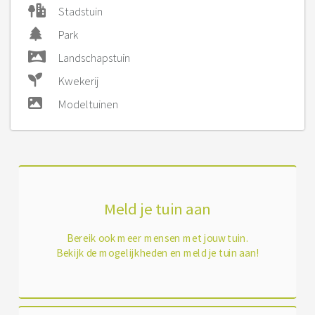
Stadstuin
Park
Landschapstuin
Kwekerij
Modeltuinen
Meld je tuin aan
Bereik ook meer mensen met jouw tuin.
Bekijk de mogelijkheden en meld je tuin aan!