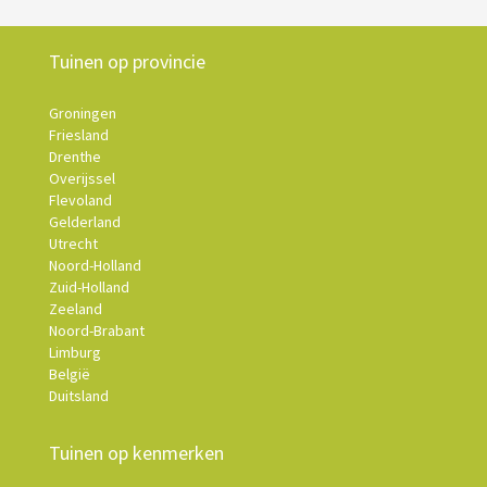
Tuinen op provincie
Groningen
Friesland
Drenthe
Overijssel
Flevoland
Gelderland
Utrecht
Noord-Holland
Zuid-Holland
Zeeland
Noord-Brabant
Limburg
België
Duitsland
Tuinen op kenmerken