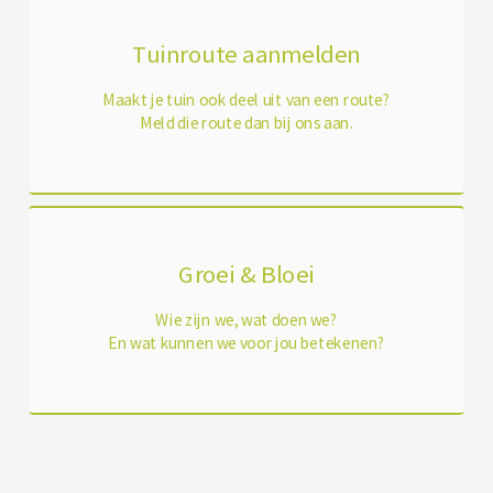
Tuinroute aanmelden
Maakt je tuin ook deel uit van een route?
Meld die route dan bij ons aan.
Groei & Bloei
Wie zijn we, wat doen we?
En wat kunnen we voor jou betekenen?