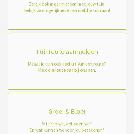
Bereik ook meer mensen met jouw tuin.
Bekijk de mogelijkheden en meld je tuin aan!
Tuinroute aanmelden
Maakt je tuin ook deel uit van een route?
Meld die route dan bij ons aan.
Groei & Bloei
Wie zijn we, wat doen we?
En wat kunnen we voor jou betekenen?