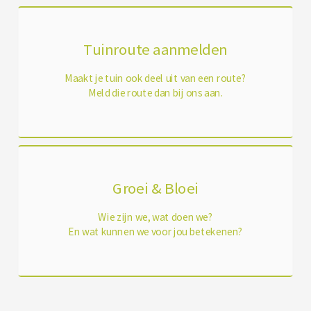
Tuinroute aanmelden
Maakt je tuin ook deel uit van een route?
Meld die route dan bij ons aan.
Groei & Bloei
Wie zijn we, wat doen we?
En wat kunnen we voor jou betekenen?