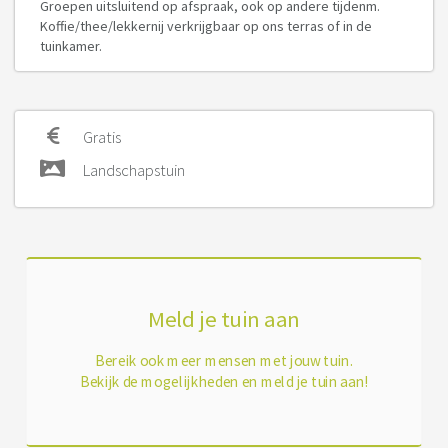
Groepen uitsluitend op afspraak, ook op andere tijdenm.
Koffie/thee/lekkernij verkrijgbaar op ons terras of in de
tuinkamer.
Gratis
Landschapstuin
Meld je tuin aan
Bereik ook meer mensen met jouw tuin.
Bekijk de mogelijkheden en meld je tuin aan!