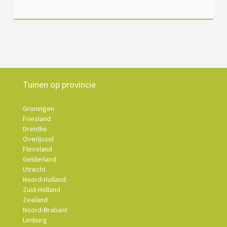
Tuinen op provincie
Groningen
Friesland
Drenthe
Overijssel
Flevoland
Gelderland
Utrecht
Noord-Holland
Zuid-Holland
Zeeland
Noord-Brabant
Limburg