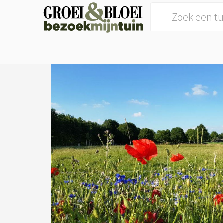
Search for: