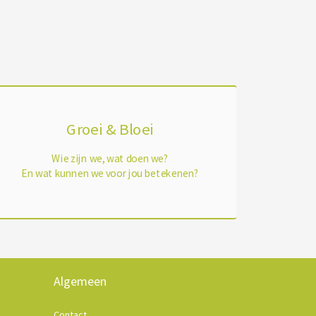
Groei & Bloei
Wie zijn we, wat doen we?
En wat kunnen we voor jou betekenen?
Algemeen
Contact