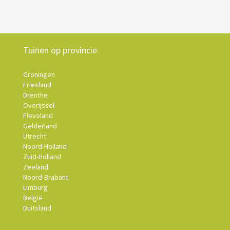
Tuinen op provincie
Groningen
Friesland
Drenthe
Overijssel
Flevoland
Gelderland
Utrecht
Noord-Holland
Zuid-Holland
Zeeland
Noord-Brabant
Limburg
België
Duitsland