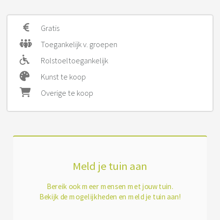
Gratis
Toegankelijk v. groepen
Rolstoeltoegankelijk
Kunst te koop
Overige te koop
Meld je tuin aan
Bereik ook meer mensen met jouw tuin.
Bekijk de mogelijkheden en meld je tuin aan!