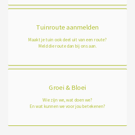
Tuinroute aanmelden
Maakt je tuin ook deel uit van een route?
Meld die route dan bij ons aan.
Groei & Bloei
Wie zijn we, wat doen we?
En wat kunnen we voor jou betekenen?