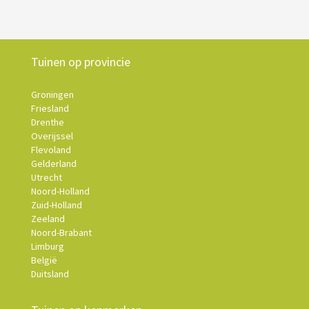
Tuinen op provincie
Groningen
Friesland
Drenthe
Overijssel
Flevoland
Gelderland
Utrecht
Noord-Holland
Zuid-Holland
Zeeland
Noord-Brabant
Limburg
België
Duitsland