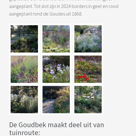
aangeplant. Tot slot zijn in 2024 borders in geel en rood
aangeplant rond de Goudes uit 1868.
De Goudbek maakt deel uit van
tuinroute: