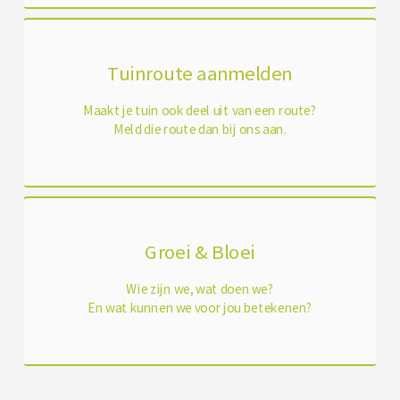
Tuinroute aanmelden
Maakt je tuin ook deel uit van een route?
Meld die route dan bij ons aan.
Groei & Bloei
Wie zijn we, wat doen we?
En wat kunnen we voor jou betekenen?