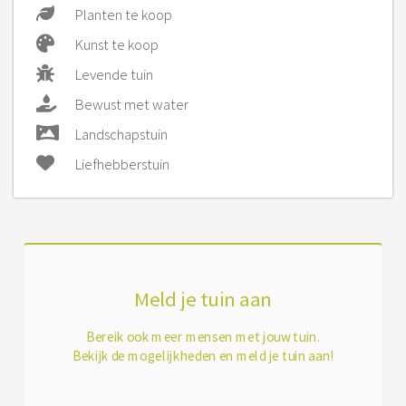
Planten te koop
Kunst te koop
Levende tuin
Bewust met water
Landschapstuin
Liefhebberstuin
Meld je tuin aan
Bereik ook meer mensen met jouw tuin.
Bekijk de mogelijkheden en meld je tuin aan!