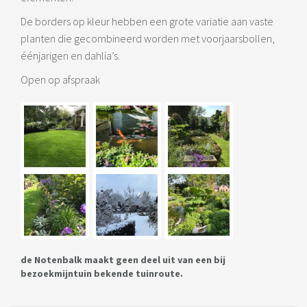
De borders op kleur hebben een grote variatie aan vaste
planten die gecombineerd worden met voorjaarsbollen,
éénjarigen en dahlia’s.
Open op afspraak
de Notenbalk maakt geen deel uit van een bij
bezoekmijntuin bekende tuinroute.