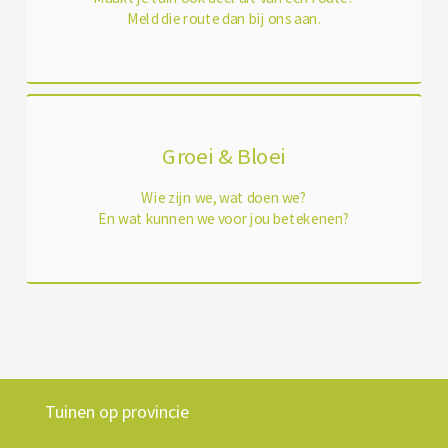
Meld die route dan bij ons aan.
Groei & Bloei
Wie zijn we, wat doen we?
En wat kunnen we voor jou betekenen?
Tuinen op provincie