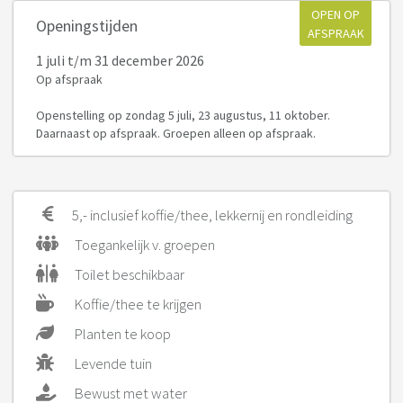
OPEN OP
Openingstijden
AFSPRAAK
1 juli
t/m 31 december 2026
Op afspraak
Openstelling op zondag 5 juli, 23 augustus, 11 oktober.
Daarnaast op afspraak. Groepen alleen op afspraak.
5,- inclusief koffie/thee, lekkernij en rondleiding
Toegankelijk v. groepen
Toilet beschikbaar
Koffie/thee te krijgen
Planten te koop
Levende tuin
Bewust met water