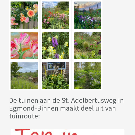
De tuinen aan de St. Adelbertusweg in
Egmond-Binnen maakt deel uit van
tuinroute: