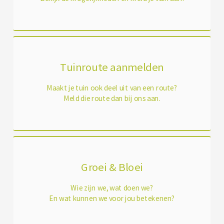
Tuinroute aanmelden
Maakt je tuin ook deel uit van een route?
Meld die route dan bij ons aan.
Groei & Bloei
Wie zijn we, wat doen we?
En wat kunnen we voor jou betekenen?