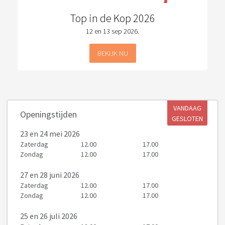
Top in de Kop 2026
12 en 13 sep 2026.
BEKIJK NU
VANDAAG
Openingstijden
GESLOTEN
23
en 24 mei 2026
Zaterdag
12.00
17.00
Zondag
12.00
17.00
27
en 28 juni 2026
Zaterdag
12.00
17.00
Zondag
12.00
17.00
25
en 26 juli 2026