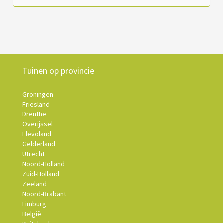
Tuinen op provincie
Groningen
Friesland
Drenthe
Overijssel
Flevoland
Gelderland
Utrecht
Noord-Holland
Zuid-Holland
Zeeland
Noord-Brabant
Limburg
België