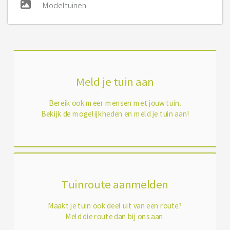
Modeltuinen
Meld je tuin aan
Bereik ook meer mensen met jouw tuin.
Bekijk de mogelijkheden en meld je tuin aan!
Tuinroute aanmelden
Maakt je tuin ook deel uit van een route?
Meld die route dan bij ons aan.