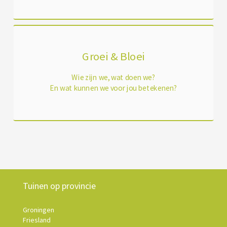
Groei & Bloei
Wie zijn we, wat doen we?
En wat kunnen we voor jou betekenen?
Tuinen op provincie
Groningen
Friesland