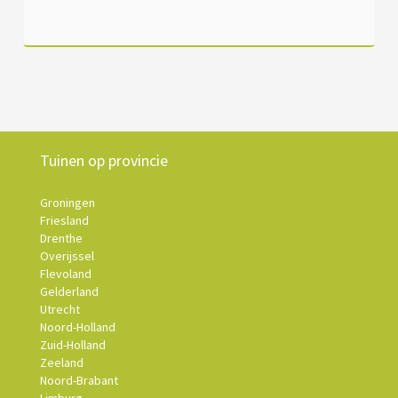
Tuinen op provincie
Groningen
Friesland
Drenthe
Overijssel
Flevoland
Gelderland
Utrecht
Noord-Holland
Zuid-Holland
Zeeland
Noord-Brabant