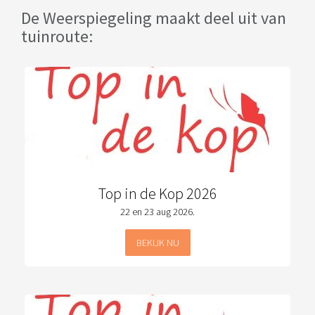
De Weerspiegeling maakt deel uit van
tuinroute:
Top in de Kop 2026
22 en 23 aug 2026.
BEKIJK NU