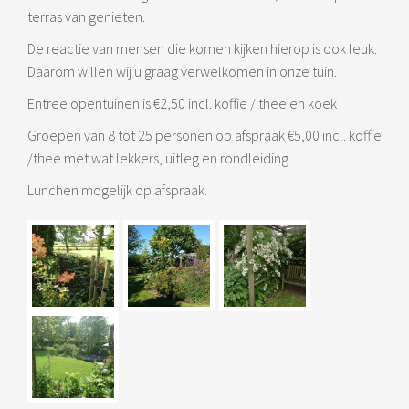
terras van genieten.
De reactie van mensen die komen kijken hierop is ook leuk.
Daarom willen wij u graag verwelkomen in onze tuin.
Entree opentuinen is €2,50 incl. koffie / thee en koek
Groepen van 8 tot 25 personen op afspraak €5,00 incl. koffie
/thee met wat lekkers, uitleg en rondleiding.
Lunchen mogelijk op afspraak.