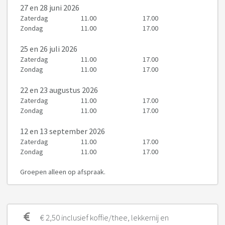
27
en 28 juni 2026
Zaterdag
11.00
17.00
Zondag
11.00
17.00
25
en 26 juli 2026
Zaterdag
11.00
17.00
Zondag
11.00
17.00
22
en 23 augustus 2026
Zaterdag
11.00
17.00
Zondag
11.00
17.00
12
en 13 september 2026
Zaterdag
11.00
17.00
Zondag
11.00
17.00
Groepen alleen op afspraak.
€ 2,50 inclusief koffie/thee, lekkernij en