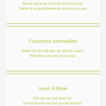
Bereik ook meer mensen met jouw tuin.
Bekijk de mogelijkheden en meld je tuin aan!
Tuinroute aanmelden
Maakt je tuin ook deel uit van een route?
Meld die route dan bij ons aan.
Groei & Bloei
Wie zijn we, wat doen we?
En wat kunnen we voor jou betekenen?