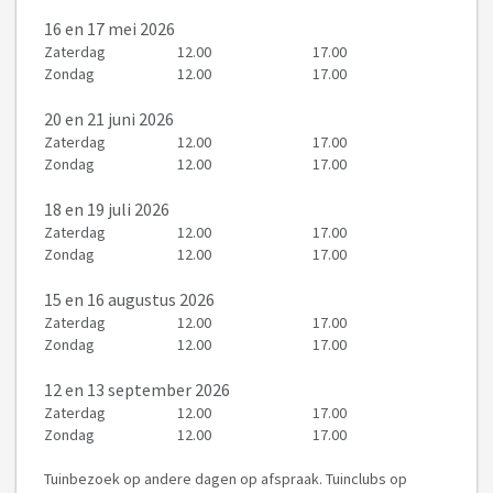
16
en 17 mei 2026
Zaterdag
12.00
17.00
Zondag
12.00
17.00
20
en 21 juni 2026
Zaterdag
12.00
17.00
Zondag
12.00
17.00
18
en 19 juli 2026
Zaterdag
12.00
17.00
Zondag
12.00
17.00
15
en 16 augustus 2026
Zaterdag
12.00
17.00
Zondag
12.00
17.00
12
en 13 september 2026
Zaterdag
12.00
17.00
Zondag
12.00
17.00
Tuinbezoek op andere dagen op afspraak. Tuinclubs op