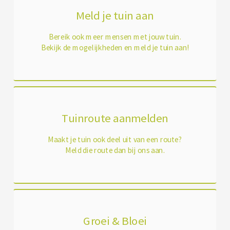
Meld je tuin aan
Bereik ook meer mensen met jouw tuin.
Bekijk de mogelijkheden en meld je tuin aan!
Tuinroute aanmelden
Maakt je tuin ook deel uit van een route?
Meld die route dan bij ons aan.
Groei & Bloei