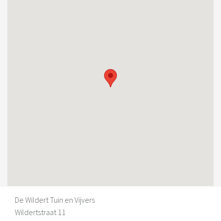
De Wildert Tuin en Vijvers
Wildertstraat 11