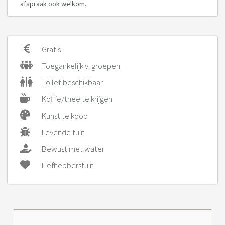
afspraak ook welkom.
Gratis
Toegankelijk v. groepen
Toilet beschikbaar
Koffie/thee te krijgen
Kunst te koop
Levende tuin
Bewust met water
Liefhebberstuin