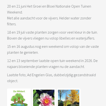
20 en 21 juni Het Groei en Bloei Nationale Open Tuinen
Weekend.
Met alle aandacht voor de vijvers. Helder water zonder
filters.
18 en 19 juli vaste planten zorgen voor veel kleur in de tuin.
Boven de vijvers vliegen nu volop libelles en waterjuffers.
15 en 16 augustus nog een weekend om volop van de vaste
planten te genieten.
12 en 13 september laatste open tuin weekend in 2026. De
najaars bloeiende planten vragen nu de aandacht.
Laatste foto; Ad Engelen Glas, dubbelzijdig gezandstraald
object.