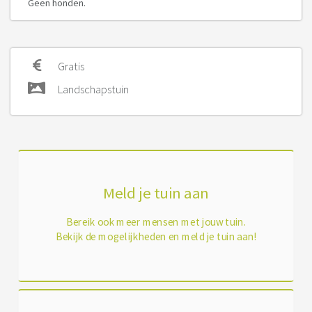
Geen honden.
Gratis
Landschapstuin
Meld je tuin aan
Bereik ook meer mensen met jouw tuin.
Bekijk de mogelijkheden en meld je tuin aan!