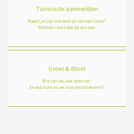
Tuinroute aanmelden
Maakt je tuin ook deel uit van een route?
Meld die route dan bij ons aan.
Groei & Bloei
Wie zijn we, wat doen we?
En wat kunnen we voor jou betekenen?