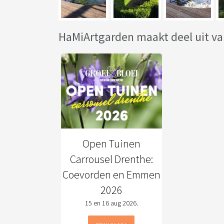
HaMiArtgarden maakt deel uit va
Open Tuinen
Carrousel Drenthe:
Coevorden en Emmen
2026
15 en 16 aug 2026.