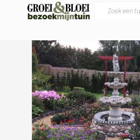
Search for: