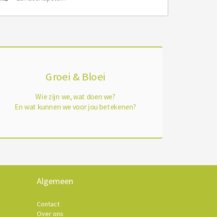
Groei & Bloei
Wie zijn we, wat doen we?
En wat kunnen we voor jou betekenen?
Algemeen
Contact
Over ons