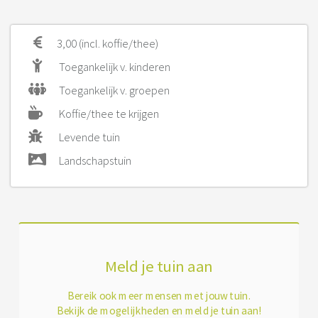
3,00 (incl. koffie/thee)
Toegankelijk v. kinderen
Toegankelijk v. groepen
Koffie/thee te krijgen
Levende tuin
Landschapstuin
Meld je tuin aan
Bereik ook meer mensen met jouw tuin.
Bekijk de mogelijkheden en meld je tuin aan!