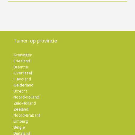
Tuinen op provincie
Groningen
Friesland
Drenthe
Overijssel
Flevoland
Gelderland
Utrecht
Noord-Holland
Zuid-Holland
Zeeland
Noord-Brabant
Limburg
België
Duitsland