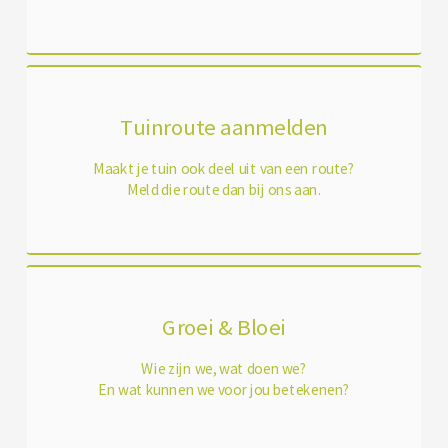
Tuinroute aanmelden
Maakt je tuin ook deel uit van een route?
Meld die route dan bij ons aan.
Groei & Bloei
Wie zijn we, wat doen we?
En wat kunnen we voor jou betekenen?