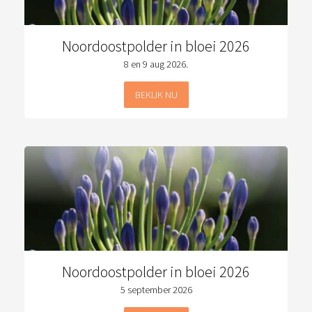
Noordoostpolder in bloei 2026
8 en 9 aug 2026.
BEKIJK NU
Noordoostpolder in bloei 2026
5 september 2026