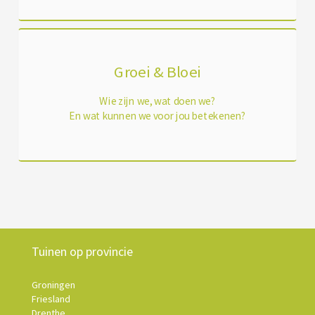
Groei & Bloei
Wie zijn we, wat doen we?
En wat kunnen we voor jou betekenen?
Tuinen op provincie
Groningen
Friesland
Drenthe