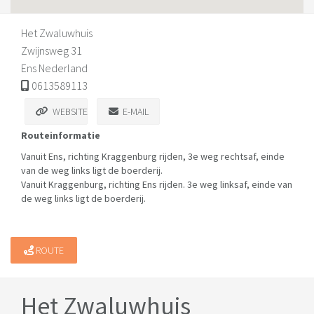
Het Zwaluwhuis
Zwijnsweg 31
Ens Nederland
0613589113
WEBSITE
E-MAIL
Routeinformatie
Vanuit Ens, richting Kraggenburg rijden, 3e weg rechtsaf, einde
van de weg links ligt de boerderij.
Vanuit Kraggenburg, richting Ens rijden. 3e weg linksaf, einde van
de weg links ligt de boerderij.
ROUTE
Het Zwaluwhuis