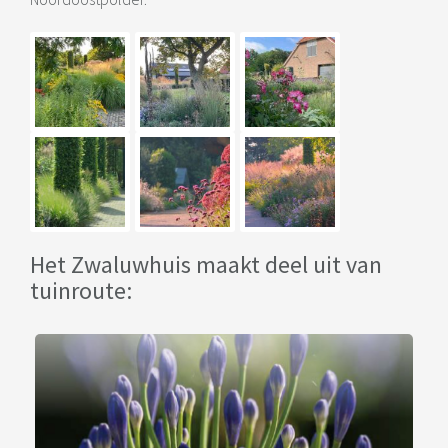
Het Zwaluwhuis maakt deel uit van
tuinroute: