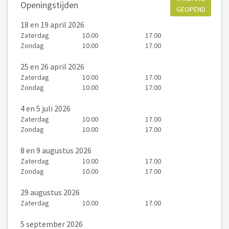
Openingstijden
GEOPEND
18
en 19 april 2026
Zaterdag
10.00
17.00
Zondag
10.00
17.00
25
en 26 april 2026
Zaterdag
10.00
17.00
Zondag
10.00
17.00
4
en 5 juli 2026
Zaterdag
10.00
17.00
Zondag
10.00
17.00
8
en 9 augustus 2026
Zaterdag
10.00
17.00
Zondag
10.00
17.00
29 augustus 2026
Zaterdag
10.00
17.00
5 september 2026