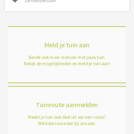
Liefhebberstuin
Meld je tuin aan
Bereik ook meer mensen met jouw tuin.
Bekijk de mogelijkheden en meld je tuin aan!
Tuinroute aanmelden
Maakt je tuin ook deel uit van een route?
Meld die route dan bij ons aan.