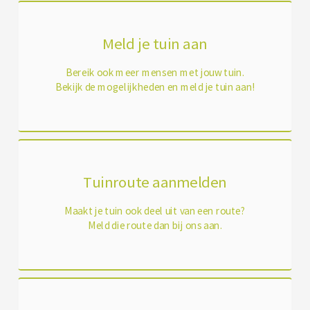
Meld je tuin aan
Bereik ook meer mensen met jouw tuin.
Bekijk de mogelijkheden en meld je tuin aan!
Tuinroute aanmelden
Maakt je tuin ook deel uit van een route?
Meld die route dan bij ons aan.