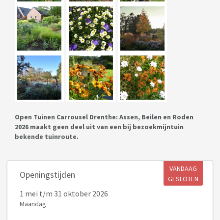
Open Tuinen Carrousel Drenthe: Assen, Beilen en Roden
2026 maakt geen deel uit van een bij bezoekmijntuin
bekende tuinroute.
VANDAAG
Openingstijden
GESLOTEN
1 mei
t/m 31 oktober 2026
Maandag