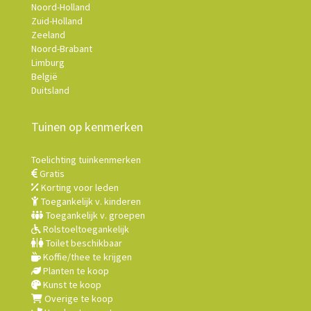
Noord-Holland
Zuid-Holland
Zeeland
Noord-Brabant
Limburg
België
Duitsland
Tuinen op kenmerken
Toelichting tuinkenmerken
Gratis
Korting voor leden
Toegankelijk v. kinderen
Toegankelijk v. groepen
Rolstoeltoegankelijk
Toilet beschikbaar
Koffie/thee te krijgen
Planten te koop
Kunst te koop
Overige te koop