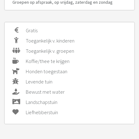
Groepen op afspraak, op vrijdag, zaterdag en zondag
Gratis
Toegankelijk v. kinderen
Toegankelijk v. groepen
Koffie/thee te krijgen
Honden toegestaan
Levende tuin
Bewust met water
Landschapstuin
Liefhebberstuin