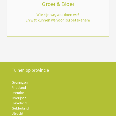
Groei & Bloei
Wie zijn we, wat doen we?
En wat kunnen we voor jou betekenen?
Tuinen op provincie
Groningen
Friesland
Drenthe
Overijssel
Flevoland
Gelderland
Utrecht