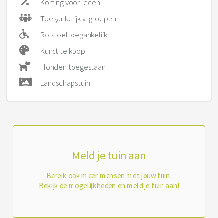
Korting voor leden
Toegankelijk v. groepen
Rolstoeltoegankelijk
Kunst te koop
Honden toegestaan
Landschapstuin
Meld je tuin aan
Bereik ook meer mensen met jouw tuin.
Bekijk de mogelijkheden en meld je tuin aan!