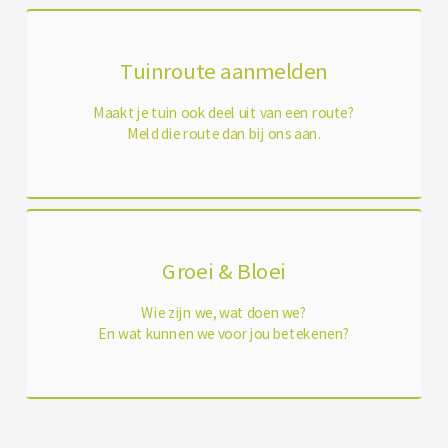
Tuinroute aanmelden
Maakt je tuin ook deel uit van een route?
Meld die route dan bij ons aan.
Groei & Bloei
Wie zijn we, wat doen we?
En wat kunnen we voor jou betekenen?