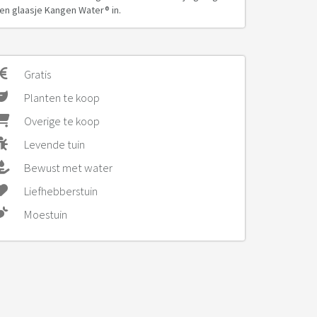
en glaasje Kangen Water® in.
Gratis
Planten te koop
Overige te koop
Levende tuin
Bewust met water
Liefhebberstuin
Moestuin