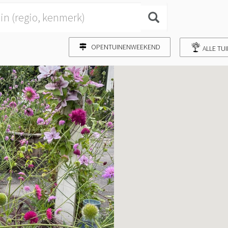
OPENTUINENWEEKEND
ALLE TU