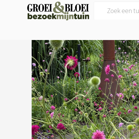
Search for: