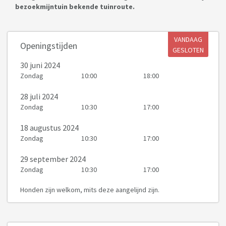
bezoekmijntuin bekende tuinroute.
VANDAAG
Openingstijden
GESLOTEN
30 juni 2024
Zondag
10:00
18:00
28 juli 2024
Zondag
10:30
17:00
18 augustus 2024
Zondag
10:30
17:00
29 september 2024
Zondag
10:30
17:00
Honden zijn welkom, mits deze aangelijnd zijn.