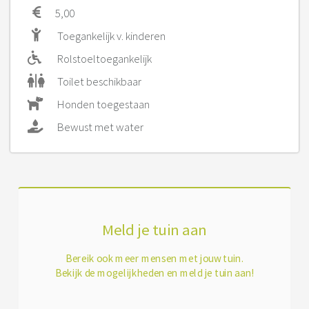
5,00
Toegankelijk v. kinderen
Rolstoeltoegankelijk
Toilet beschikbaar
Honden toegestaan
Bewust met water
Meld je tuin aan
Bereik ook meer mensen met jouw tuin.
Bekijk de mogelijkheden en meld je tuin aan!