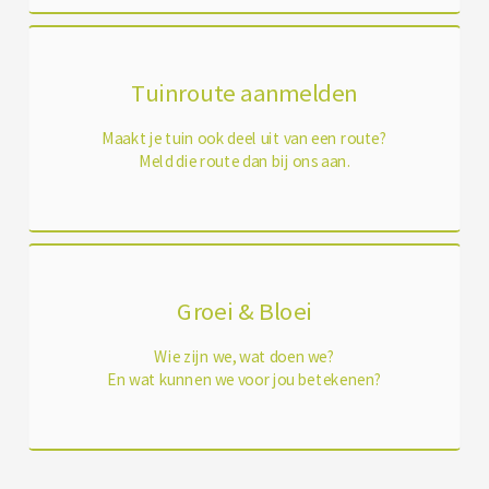
Tuinroute aanmelden
Maakt je tuin ook deel uit van een route?
Meld die route dan bij ons aan.
Groei & Bloei
Wie zijn we, wat doen we?
En wat kunnen we voor jou betekenen?