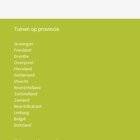
Tuinen op provincie
Groningen
Friesland
Drenthe
Overijssel
Flevoland
Gelderland
Utrecht
Noord-Holland
Zuid-Holland
Zeeland
Noord-Brabant
Limburg
België
Duitsland