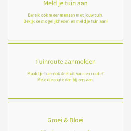
Meld je tuin aan
Bereik ook meer mensen met jouw tuin.
Bekijk de mogelijkheden en meld je tuin aan!
Tuinroute aanmelden
Maakt je tuin ook deel uit van een route?
Meld die route dan bij ons aan.
Groei & Bloei