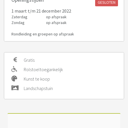
GESLOTEN
1 maart
t/m 21 december 2022
Zaterdag
op afspraak
Zondag
op afspraak
Rondleiding en groepen op afspraak
Gratis
Rolstoeltoegankelijk
Kunst te koop
Landschapstuin