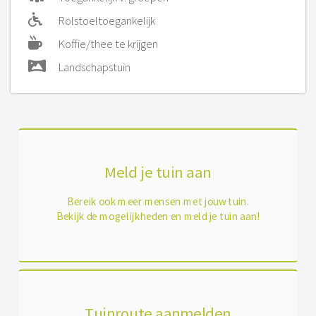
Rolstoeltoegankelijk
Koffie/thee te krijgen
Landschapstuin
Meld je tuin aan
Bereik ook meer mensen met jouw tuin.
Bekijk de mogelijkheden en meld je tuin aan!
Tuinroute aanmelden