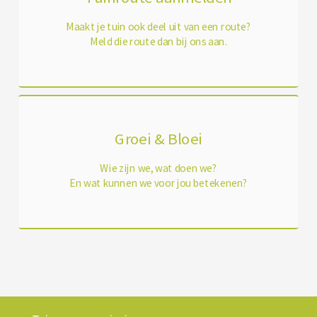
Maakt je tuin ook deel uit van een route?
Meld die route dan bij ons aan.
Groei & Bloei
Wie zijn we, wat doen we?
En wat kunnen we voor jou betekenen?